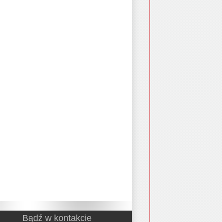
Bądź w kontakcie