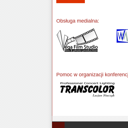
Obsługa medialna:
Pomoc w organizacji konferencj